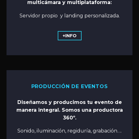
multicámara y multiplataforma:
Servidor propio y landing personalizada.
+INFO
PRODUCCIÓN DE EVENTOS
Diseñamos y producimos tu evento de
manera integral. Somos una productora
360º.
Sonido, iluminación, regiduría, grabación….