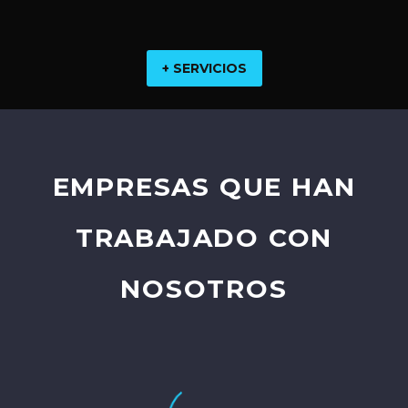
+ SERVICIOS
EMPRESAS QUE HAN
TRABAJADO CON
NOSOTROS