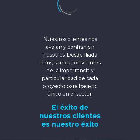
Nuestros clientes nos
avalan y confían en
nosotros. Desde Iliada
Films, somos conscientes
de la importancia y
particularidad de cada
proyecto para hacerlo
único en el sector.
El éxito de
nuestros clientes
es nuestro éxito