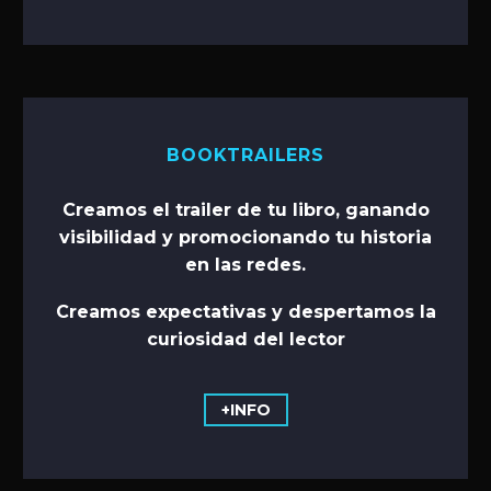
BOOKTRAILERS
Creamos el trailer de tu libro, ganando
visibilidad y promocionando tu historia
en las redes.
Creamos expectativas y despertamos la
curiosidad del lector
+INFO