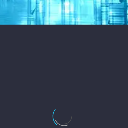
NUESTROS ÚLTIMOS
TRABAJOS