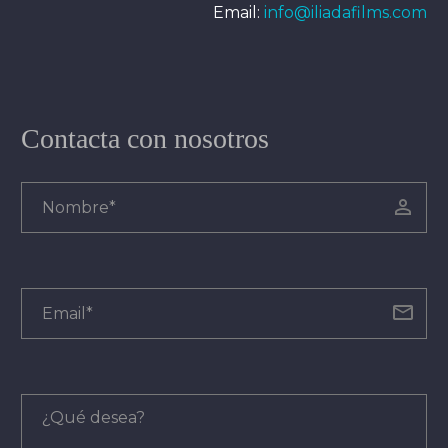
Email:
info@iliadafilms.com
Contacta con nosotros