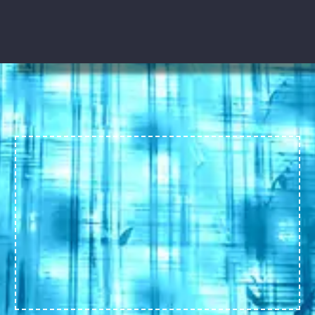
llevar tu proyecto a nuevas alturas con
profesionalismo y excelencia.