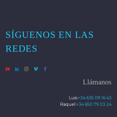
SÍGUENOS EN LAS
REDES
Llámanos
Luis:
+34 635 09 16 43
Raquel:
+34 650 79 03 24