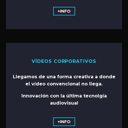
+INFO
VÍDEOS CORPORATIVOS
Llegamos de una forma creativa a donde
el vídeo convencional no llega.
Innovación con la última tecnolgía
audiovisual
+INFO