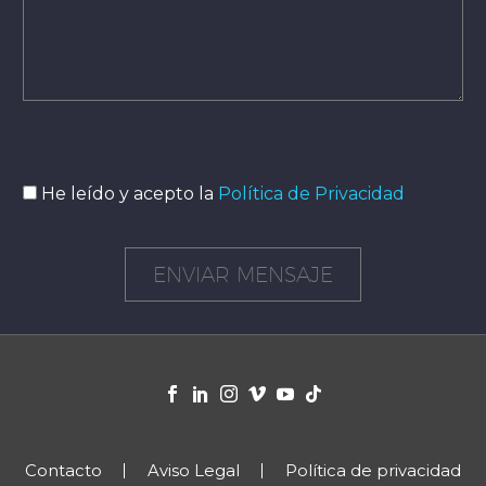
He leído y acepto la
Política de Privacidad
Contacto
Aviso Legal
Política de privacidad