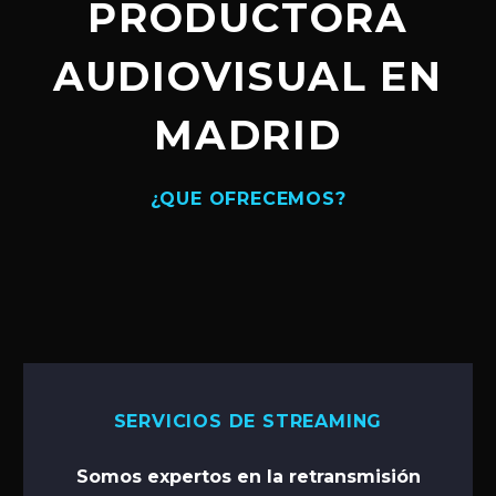
PRODUCTORA
AUDIOVISUAL EN
MADRID
¿QUE OFRECEMOS?
SERVICIOS DE STREAMING
Somos expertos en la retransmisión