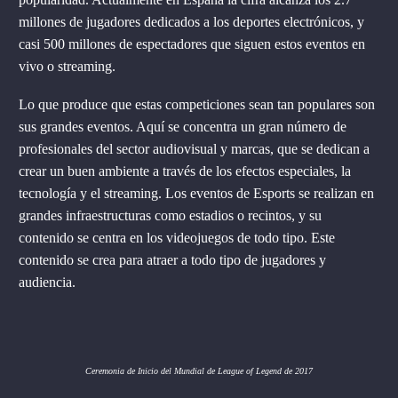
millones de jugadores dedicados a los deportes electrónicos, y
casi 500 millones de espectadores que siguen estos eventos en
vivo o streaming.
Lo que produce que estas competiciones sean tan populares son
sus grandes eventos. Aquí se concentra un gran número de
profesionales del sector audiovisual y marcas, que se dedican a
crear un buen ambiente a través de los efectos especiales, la
tecnología y el streaming. Los eventos de Esports se realizan en
grandes infraestructuras como estadios o recintos, y su
contenido se centra en los videojuegos de todo tipo. Este
contenido se crea para atraer a todo tipo de jugadores y
audiencia.
Ceremonia de Inicio del Mundial de League of Legend de 2017