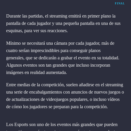
FINAL
Durante las partidas, el streaming emitirá en primer plano la
pantalla de cada jugador y una pequeña pantalla en una de sus
esquinas, para ver sus reacciones.
Mínimo se necesitará una cámara por cada jugador, más de
cuatro serían imprescindibles para conseguir planos
generales, que se dedicarán a grabar el evento en su totalidad.
Algunos eventos son tan grandes que incluso incorporan
imágenes en realidad aumentada.
Entre medias de la competición, suelen añadirse en el streaming
una serie de encabalgamientos con anuncios de nuevos juegos o
de actualizaciones de videojuegos populares, o incluso vídeos
de cómo los jugadores se preparan para la competición.
Los Esports son uno de los eventos más grandes que pueden