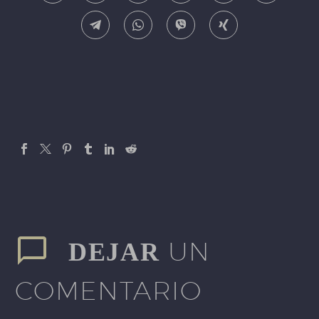
UN
DEJAR
COMENTARIO