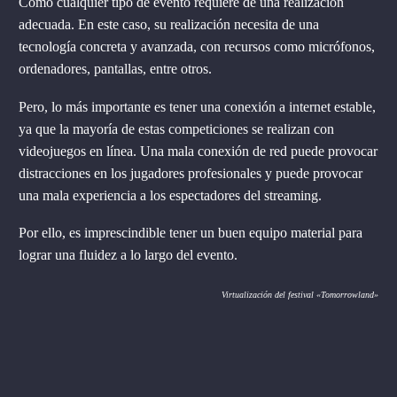
Como cualquier tipo de evento requiere de una realización
adecuada. En este caso, su realización necesita de una
tecnología concreta y avanzada, con recursos como micrófonos,
ordenadores, pantallas, entre otros.
Pero, lo más importante es tener una conexión a internet estable,
ya que la mayoría de estas competiciones se realizan con
videojuegos en línea. Una mala conexión de red puede provocar
distracciones en los jugadores profesionales y puede provocar
una mala experiencia a los espectadores del streaming.
Por ello, es imprescindible tener un buen equipo material para
lograr una fluidez a lo largo del evento.
Virtualización del festival «Tomorrowland»