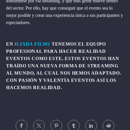
transmitirse por vía streaming, y que más gente mueve dentro
del sector. Por ello, hay que conseguir que el evento sea lo
mejor posible y crear una experiencia única a sus participantes y
espectadores.
EN
ILIADA FILMS
TENEMOS EL EQUIPO
PROFESIONAL PARA HACER REALIDAD
EVENTOS COMO ESTE, ESTOS EVENTOS HAN
TRAÍDO UNA NUEVA FORMA DE STREAMING
AL MUNDO, AL CUAL NOS HEMOS ADAPTADO.
CON PASIÓN Y VALENTÍA EVENTOS ASÍ LOS
HACEMOS REALIDAD.