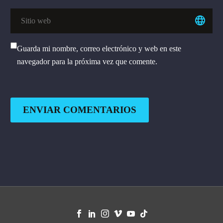
Guarda mi nombre, correo electrónico y web en este
navegador para la próxima vez que comente.
ENVIAR COMENTARIOS