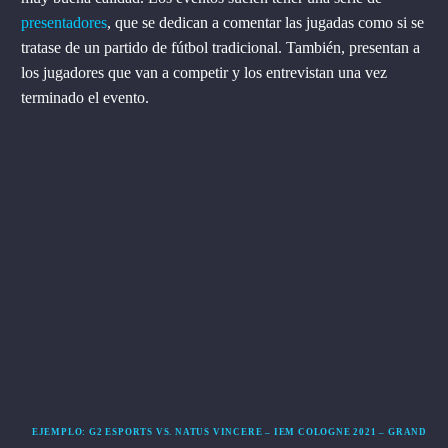
presentadores
,
que se dedican a comentar las jugadas como si se
tratase de un partido de fútbol tradicional. También, presentan a
los jugadores que van a competir y los entrevistan una vez
terminado el evento.
EJEMPLO: G2 ESPORTS VS. NATUS VINCERE – IEM COLOGNE 2021 – GRAND