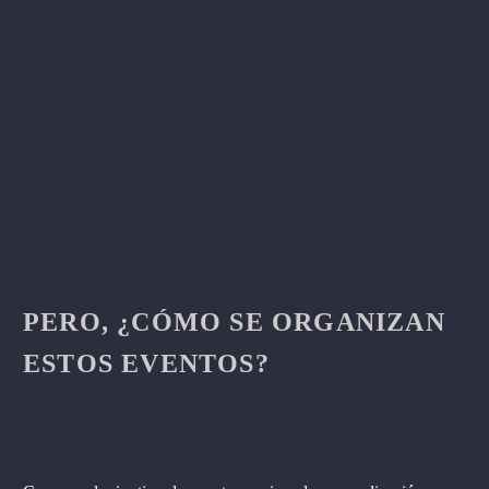
PERO, ¿CÓMO SE ORGANIZAN
ESTOS EVENTOS?