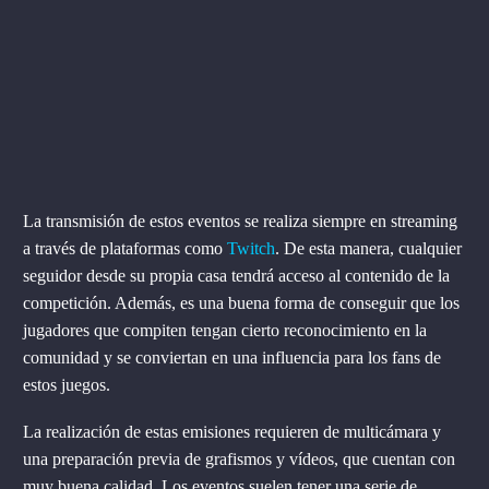
La transmisión de estos eventos se realiza siempre en streaming
a través de plataformas como
Twitch
. De esta manera, cualquier
seguidor desde su propia casa tendrá acceso al contenido de la
competición. Además, es una buena forma de conseguir que los
jugadores que compiten tengan cierto reconocimiento en la
comunidad y se conviertan en una influencia para los fans de
estos juegos.
La realización de estas emisiones requieren de multicámara y
una preparación previa de grafismos y vídeos, que cuentan con
muy buena calidad. Los eventos suelen tener una serie de