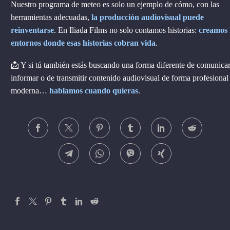
Nuestro programa de meteo es solo un ejemplo de cómo, con las
herramientas adecuadas,
la producción audiovisual puede
reinventarse
. En Iliada Films no solo contamos historias:
creamos 
entornos donde esas historias cobran vida
.
📩 Y si tú también estás buscando una forma diferente de comunicar
informar o de transmitir contenido audiovisual de forma profesional
moderna…
hablamos cuando quieras
.