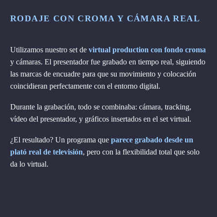
RODAJE CON CROMA Y CÁMARA REAL
Utilizamos nuestro set de
virtual production con fondo croma
y cámaras. El presentador fue grabado en tiempo real, siguiendo
las marcas de encuadre para que su movimiento y colocación
coincidieran perfectamente con el entorno digital.
Durante la grabación, todo se combinaba: cámara, tracking,
vídeo del presentador, y gráficos insertados en el set virtual.
¿El resultado? Un programa que
parece grabado desde un
plató real de televisión
, pero con la flexibilidad total que solo
da lo virtual.