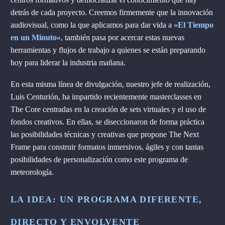
detrás de cada proyecto. Creemos firmemente que la innovación
audiovisual, como la que aplicamos para dar vida a
«El Tiempo
en un Minuto»
, también pasa por acercar estas nuevas
herramientas y flujos de trabajo a quienes se están preparando
hoy para liderar la industria mañana.
En esta misma línea de divulgación, nuestro jefe de realización,
Luis Centurión, ha impartido recientemente masterclasses en
The Core centradas en la creación de sets virtuales y el uso de
fondos creativos. En ellas, se diseccionaron de forma práctica
las posibilidades técnicas y creativas que propone The Next
Frame para construir formatos inmersivos, ágiles y con tantas
posibilidades de personalización como este programa de
meteorología.
LA IDEA: UN PROGRAMA DIFERENTE,
DIRECTO Y ENVOLVENTE