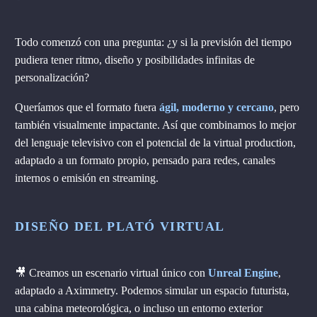
Todo comenzó con una pregunta: ¿y si la previsión del tiempo
pudiera tener ritmo, diseño y posibilidades infinitas de
personalización?
Queríamos que el formato fuera
ágil, moderno y cercano
, pero
también visualmente impactante. Así que combinamos lo mejor
del lenguaje televisivo con el potencial de la virtual production,
adaptado a un formato propio, pensado para redes, canales
internos o emisión en streaming.
DISEÑO DEL PLATÓ VIRTUAL
🎥 Creamos un escenario virtual único con
Unreal Engine
,
adaptado a Aximmetry. Podemos simular un espacio futurista,
una cabina meteorológica, o incluso un entorno exterior