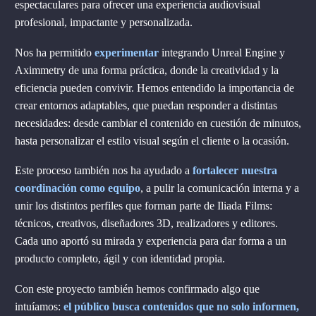
espectaculares para ofrecer una experiencia audiovisual
profesional, impactante y personalizada.
Nos ha permitido
experimentar
integrando Unreal Engine y
Aximmetry de una forma práctica, donde la creatividad y la
eficiencia pueden convivir. Hemos entendido la importancia de
crear entornos adaptables, que puedan responder a distintas
necesidades: desde cambiar el contenido en cuestión de minutos,
hasta personalizar el estilo visual según el cliente o la ocasión.
Este proceso también nos ha ayudado a
fortalecer nuestra
coordinación como equipo
, a pulir la comunicación interna y a
unir los distintos perfiles que forman parte de Iliada Films:
técnicos, creativos, diseñadores 3D, realizadores y editores.
Cada uno aportó su mirada y experiencia para dar forma a un
producto completo, ágil y con identidad propia.
Con este proyecto también hemos confirmado algo que
intuíamos:
el público busca contenidos que no solo informen,