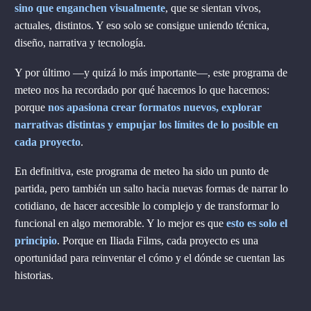
sino que enganchen visualmente
, que se sientan vivos,
actuales, distintos. Y eso solo se consigue uniendo técnica,
diseño, narrativa y tecnología.
Y por último —y quizá lo más importante—, este programa de
meteo nos ha recordado por qué hacemos lo que hacemos:
porque
nos apasiona crear formatos nuevos, explorar
narrativas distintas y empujar los límites de lo posible en
cada proyecto
.
En definitiva, este programa de meteo ha sido un punto de
partida, pero también un salto hacia nuevas formas de narrar lo
cotidiano, de hacer accesible lo complejo y de transformar lo
funcional en algo memorable. Y lo mejor es que
esto es solo el
principio
. Porque en Iliada Films, cada proyecto es una
oportunidad para reinventar el cómo y el dónde se cuentan las
historias.