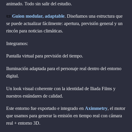
animado. Todo sin salir del estudio.
📜
Guion modular, adaptable
. Diseñamos una estructura que
se puede actualizar fácilmente: apertura, previsión general y un
rincón para noticias climáticas.
Integramos:
Pantalla virtual para previsión del tiempo.
Iluminación adaptada para el personaje real dentro del entorno
digital.
Un look visual coherente con la identidad de Iliada Films y
nuestros estándares de calidad.
Este entorno fue exportado e integrado en
Aximmetry
, el motor
que usamos para generar la emisión en tiempo real con cámara
real + entorno 3D.