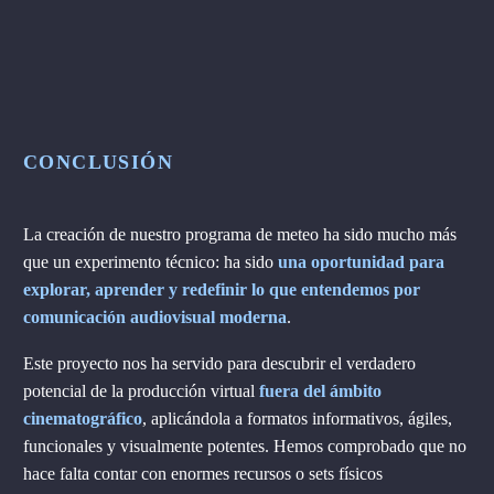
CONCLUSIÓN
La creación de nuestro programa de meteo ha sido mucho más
que un experimento técnico: ha sido
una oportunidad para
explorar, aprender y redefinir lo que entendemos por
comunicación audiovisual moderna
.
Este proyecto nos ha servido para descubrir el verdadero
potencial de la producción virtual
fuera del ámbito
cinematográfico
, aplicándola a formatos informativos, ágiles,
funcionales y visualmente potentes. Hemos comprobado que no
hace falta contar con enormes recursos o sets físicos