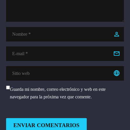
Guarda mi nombre, correo electrónico y web en este
navegador para la próxima vez que comente.
ENVIAR COMENTARIOS