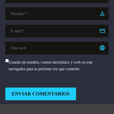
Guarda mi nombre, correo electrónico y web en este
navegador para la próxima vez que comente.
ENVIAR COMENTARIOS