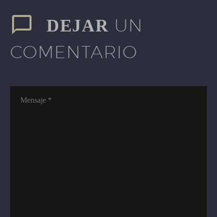
UN
DEJAR
COMENTARIO