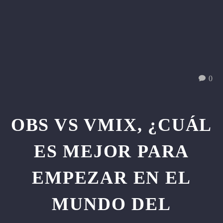
0
OBS VS VMIX, ¿CUÁL
ES MEJOR PARA
EMPEZAR EN EL
MUNDO DEL