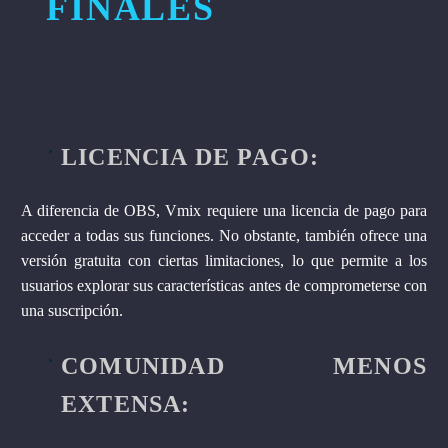
FINALES
LICENCIA DE PAGO:
A diferencia de OBS, Vmix requiere una licencia de pago para
acceder a todas sus funciones. No obstante, también ofrece una
versión gratuita con ciertas limitaciones, lo que permite a los
usuarios explorar sus características antes de comprometerse con
una suscripción.
COMUNIDAD MENOS
EXTENSA: