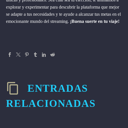
explorar y experimentar para descubrir la plataforma que mejor
se adapte a tus necesidades y te ayude a alcanzar tus metas en el
emocionante mundo del streaming.
¡Buena suerte en tu viaje!
ENTRADAS
RELACIONADAS