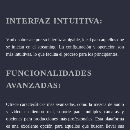
INTERFAZ INTUITIVA:
Vmix sobresale por su interfaz amigable, ideal para aquellos que
se inician en el streaming. La configuración y operación son
más intuitivas, lo que facilita el proceso para los principiantes.
FUNCIONALIDADES
AVANZADAS:
Ofrece características más avanzadas, como la mezcla de audio
y video en tiempo real, soporte para múltiples cámaras y
opciones para producciones más profesionales. Esta plataforma
es una excelente opción para aquellos que buscan llevar sus