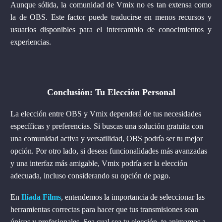
Aunque sólida, la comunidad de Vmix no es tan extensa como
la de OBS. Este factor puede traducirse en menos recursos y
usuarios disponibles para el intercambio de conocimientos y
experiencias.
Conclusión: Tu Elección Personal
La elección entre OBS y Vmix dependerá de tus necesidades
específicas y preferencias. Si buscas una solución gratuita con
una comunidad activa y versatilidad, OBS podría ser tu mejor
opción. Por otro lado, si deseas funcionalidades más avanzadas
y una interfaz más amigable, Vmix podría ser la elección
adecuada, incluso considerando su opción de pago.
En
Ilíada Films
, entendemos la importancia de seleccionar las
herramientas correctas para hacer que tus transmisiones sean
únicas y profesionales. Sea cual sea tu elección, te animamos a