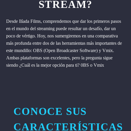
STREAM?
Desde Ilíada Films, comprendemos que dar los primeros pasos
en el mundo del streaming puede resultar un desafío, dar un
poco de vértigo. Hoy, nos sumergiremos en una comparativa
más profunda entre dos de las herramientas más importantes de
este mundillo: OBS (Open Broadcaster Software) y Vmix.
Ambas plataformas son excelentes, pero la pregunta sigue
siendo ¿Cuál es la mejor opción para ti? 0BS o Vmix
CONOCE SUS
CARACTERÍSTICAS