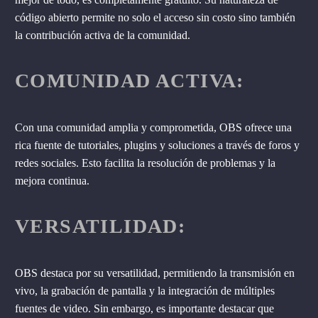
código abierto permite no solo el acceso sin costo sino también
la contribución activa de la comunidad.
COMUNIDAD ACTIVA:
Con una comunidad amplia y comprometida, OBS ofrece una
rica fuente de tutoriales, plugins y soluciones a través de foros y
redes sociales. Esto facilita la resolución de problemas y la
mejora continua.
VERSATILIDAD:
OBS destaca por su versatilidad, permitiendo la transmisión en
vivo, la grabación de pantalla y la integración de múltiples
fuentes de video. Sin embargo, es importante destacar que