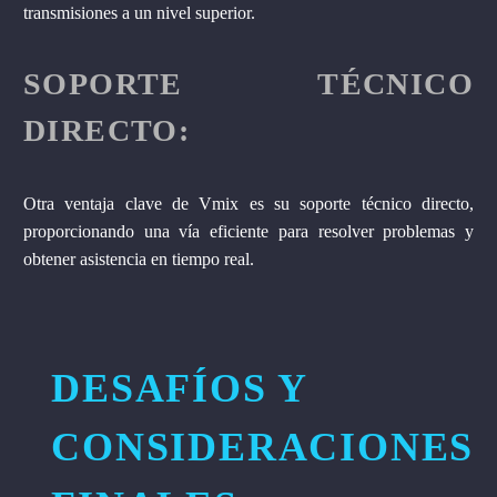
transmisiones a un nivel superior.
SOPORTE TÉCNICO
DIRECTO:
Otra ventaja clave de Vmix es su soporte técnico directo,
proporcionando una vía eficiente para resolver problemas y
obtener asistencia en tiempo real.
DESAFÍOS Y
CONSIDERACIONES