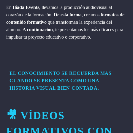
En
Iliada Events
, llevamos la producción audiovisual al
corazón de la formación.
De esta forma
, creamos
formatos de
contenido formativo
que transforman la experiencia del
alumno.
A continuación
, te presentamos los más eficaces para
impulsar tu proyecto educativo o corporativo.
EL CONOCIMIENTO SE RECUERDA MÁS
CUANDO SE PRESENTA COMO UNA
HISTORIA VISUAL BIEN CONTADA.
🎥 VÍDEOS
FORMATIVOS CON