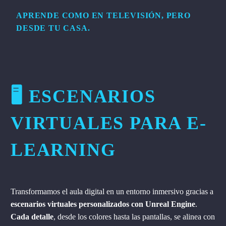
APRENDE COMO EN TELEVISIÓN, PERO
DESDE TU CASA.
🖥️ ESCENARIOS
VIRTUALES PARA E-
LEARNING
Transformamos el aula digital en un entorno inmersivo gracias a
escenarios virtuales personalizados con Unreal Engine
.
Cada detalle
, desde los colores hasta las pantallas, se alinea con