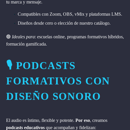
tu marca y mensaje.
Compatibles con Zoom, OBS, vMix y plataformas LMS.
Diseños desde cero o elección de nuestro catálogo.
🟢
Ideales para
: escuelas online, programas formativos híbridos,
formación gamificada.
🎙️ PODCASTS
FORMATIVOS CON
DISEÑO SONORO
El audio es íntimo, flexible y potente.
Por eso
, creamos
podcasts educativos
que acompañan y fidelizan: