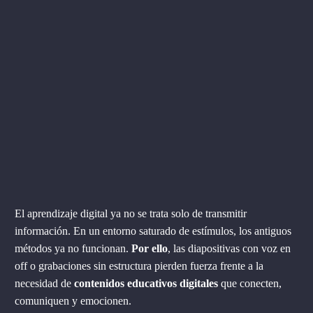
El aprendizaje digital ya no se trata solo de transmitir
información. En un entorno saturado de estímulos, los antiguos
métodos ya no funcionan.
Por ello
, las diapositivas con voz en
off o grabaciones sin estructura pierden fuerza frente a la
necesidad de
contenidos educativos digitales
que conecten,
comuniquen y emocionen.