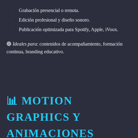
Grabación presencial o remota.
Edición profesional y diseño sonoro.
Publicación optimizada para Spotify, Apple, iVoox.
🟢
Ideales para
: contenidos de acompañamiento, formación
continua, branding educativo.
📊 MOTION
GRAPHICS Y
ANIMACIONES