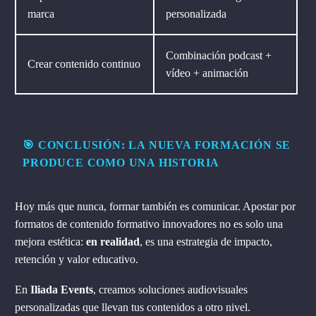
marca
personalizada
Combinación podcast +
Crear contenido continuo
vídeo + animación
🎯 CONCLUSIÓN: LA NUEVA FORMACIÓN SE
PRODUCE COMO UNA HISTORIA
Hoy más que nunca, formar también es comunicar. Apostar por
formatos de contenido formativo innovadores no es solo una
mejora estética:
en realidad
, es una estrategia de impacto,
retención y valor educativo.
En
Iliada Events
, creamos soluciones audiovisuales
personalizadas que llevan tus contenidos a otro nivel.