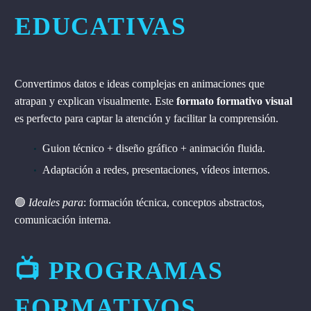
EDUCATIVAS
Convertimos datos e ideas complejas en animaciones que
atrapan y explican visualmente. Este
formato formativo visual
es perfecto para captar la atención y facilitar la comprensión.
Guion técnico + diseño gráfico + animación fluida.
Adaptación a redes, presentaciones, vídeos internos.
🟢
Ideales para
: formación técnica, conceptos abstractos,
comunicación interna.
📺 PROGRAMAS
FORMATIVOS