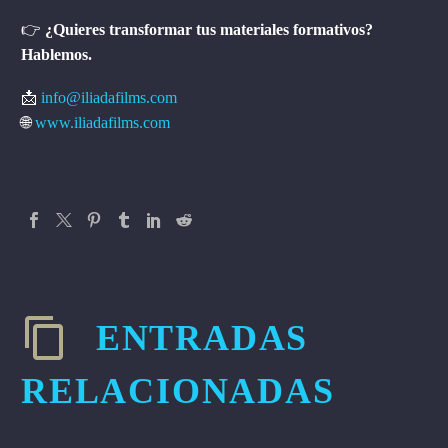
👉
¿Quieres transformar tus materiales formativos?
Hablemos.
📩
info@iliadafilms.com
🌐
www.iliadafilms.com
ENTRADAS
RELACIONADAS