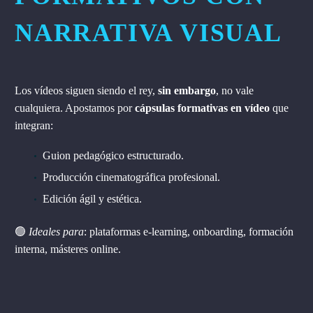
NARRATIVA VISUAL
Los vídeos siguen siendo el rey,
sin embargo
, no vale
cualquiera. Apostamos por
cápsulas formativas en vídeo
que
integran:
Guion pedagógico estructurado.
Producción cinematográfica profesional.
Edición ágil y estética.
🟢
Ideales para
: plataformas e-learning, onboarding, formación
interna, másteres online.