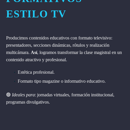
ESTILO TV
Producimos contenidos educativos con formato televisivo:
presentadores, secciones dinámicas, rótulos y realización
multicámara.
Así
, logramos transformar la clase magistral en un
contenido atractivo y profesional.
Estética profesional.
Formato tipo magazine o informativo educativo.
🟢
Ideales para
: jornadas virtuales, formación institucional,
programas divulgativos.